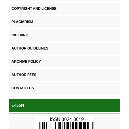
COPYRIGHT AND LICENSE
PLAGIARISM
INDEXING
AUTHOR GUIDELINES
ARCHIVE POLICY
AUTHOR FEES
CONTACT US
E-ISSN