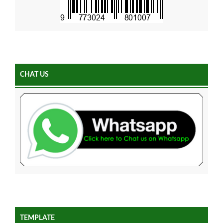
CHAT US
TEMPLATE