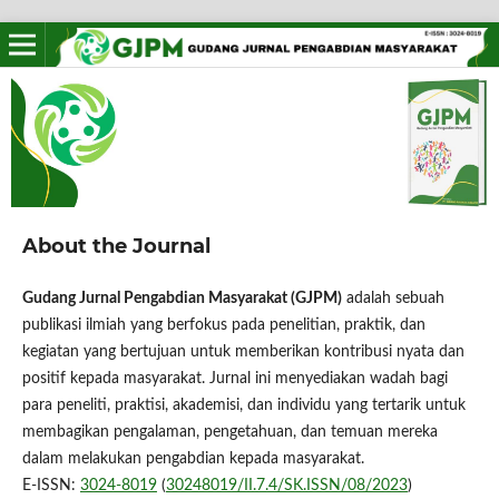
About the Journal
Gudang Jurnal Pengabdian Masyarakat (GJPM)
adalah sebuah
publikasi ilmiah yang berfokus pada penelitian, praktik, dan
kegiatan yang bertujuan untuk memberikan kontribusi nyata dan
positif kepada masyarakat. Jurnal ini menyediakan wadah bagi
para peneliti, praktisi, akademisi, dan individu yang tertarik untuk
membagikan pengalaman, pengetahuan, dan temuan mereka
dalam melakukan pengabdian kepada masyarakat.
E-ISSN:
3024-8019
(
30248019/II.7.4/SK.ISSN/08/2023
)