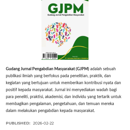
Gudang Jurnal Pengabdian Masyarakat (GJPM)
adalah sebuah
publikasi ilmiah yang berfokus pada penelitian, praktik, dan
kegiatan yang bertujuan untuk memberikan kontribusi nyata dan
positif kepada masyarakat. Jurnal ini menyediakan wadah bagi
para peneliti, praktisi, akademisi, dan individu yang tertarik untuk
membagikan pengalaman, pengetahuan, dan temuan mereka
dalam melakukan pengabdian kepada masyarakat.
PUBLISHED:
2026-02-22