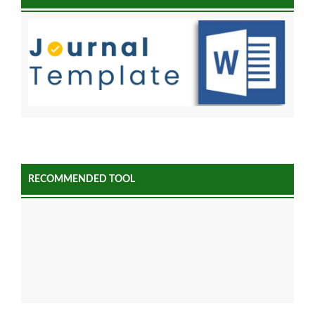
RECOMMENDED TOOL