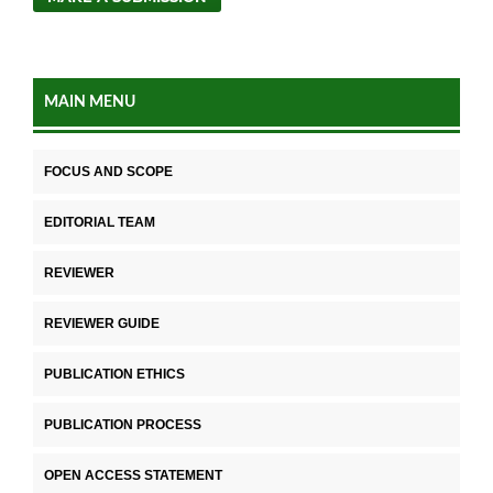
MAIN MENU
FOCUS AND SCOPE
EDITORIAL TEAM
REVIEWER
REVIEWER GUIDE
PUBLICATION ETHICS
PUBLICATION PROCESS
OPEN ACCESS STATEMENT