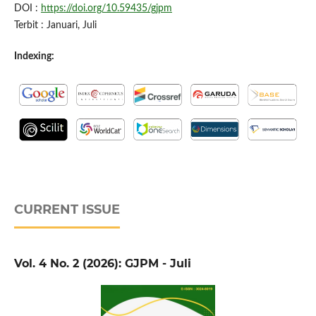
DOI :
https://doi.org/10.59435/gjpm
Terbit : Januari, Juli
Indexing:
CURRENT ISSUE
Vol. 4 No. 2 (2026): GJPM - Juli