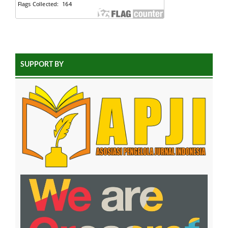
SUPPORT BY