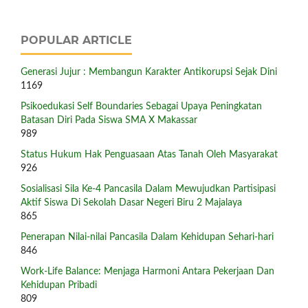
POPULAR ARTICLE
Generasi Jujur : Membangun Karakter Antikorupsi Sejak Dini
1169
Psikoedukasi Self Boundaries Sebagai Upaya Peningkatan
Batasan Diri Pada Siswa SMA X Makassar
989
Status Hukum Hak Penguasaan Atas Tanah Oleh Masyarakat
926
Sosialisasi Sila Ke-4 Pancasila Dalam Mewujudkan Partisipasi
Aktif Siswa Di Sekolah Dasar Negeri Biru 2 Majalaya
865
Penerapan Nilai-nilai Pancasila Dalam Kehidupan Sehari-hari
846
Work-Life Balance: Menjaga Harmoni Antara Pekerjaan Dan
Kehidupan Pribadi
809