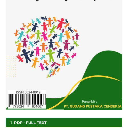
PDF - FULL TEXT