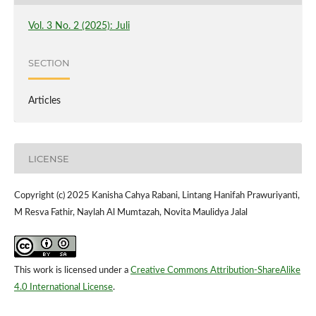
Vol. 3 No. 2 (2025): Juli
SECTION
Articles
LICENSE
Copyright (c) 2025 Kanisha Cahya Rabani, Lintang Hanifah Prawuriyanti,
M Resva Fathir, Naylah Al Mumtazah, Novita Maulidya Jalal
This work is licensed under a
Creative Commons Attribution-ShareAlike
4.0 International License
.