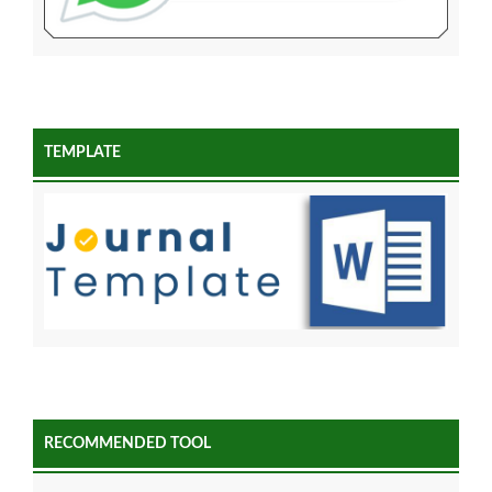
TEMPLATE
RECOMMENDED TOOL