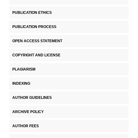
PUBLICATION ETHICS
PUBLICATION PROCESS
OPEN ACCESS STATEMENT
COPYRIGHT AND LICENSE
PLAGIARISM
INDEXING
AUTHOR GUIDELINES
ARCHIVE POLICY
AUTHOR FEES