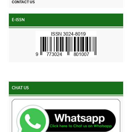
CONTACT US
E-ISSN
CHAT US