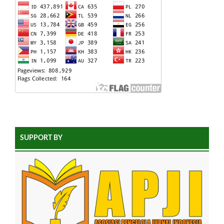
SUPPORT BY