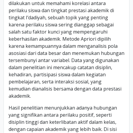
dilakukan untuk memahami korelasi antara
perilaku siswa dan tingkat prestasi akademik di
tingkat I’dadiyah, sebuah topik yang penting
karena perilaku siswa sering dianggap sebagai
salah satu faktor kunci yang mempengaruhi
keberhasilan akademik. Metode Apriori dipilih
karena kemampuannya dalam menganalisis pola
asosiasi dari data besar dan menemukan hubungan
tersembunyi antar variabel. Data yang digunakan
dalam penelitian ini mencakup catatan disiplin,
kehadiran, partisipasi siswa dalam kegiatan
pembelajaran, serta interaksi sosial, yang
kemudian dianalisis bersama dengan data prestasi
akademik.
Hasil penelitian menunjukkan adanya hubungan
yang signifikan antara perilaku positif, seperti
disiplin tinggi dan keterlibatan aktif dalam kelas,
dengan capaian akademik yang lebih baik. Di sisi