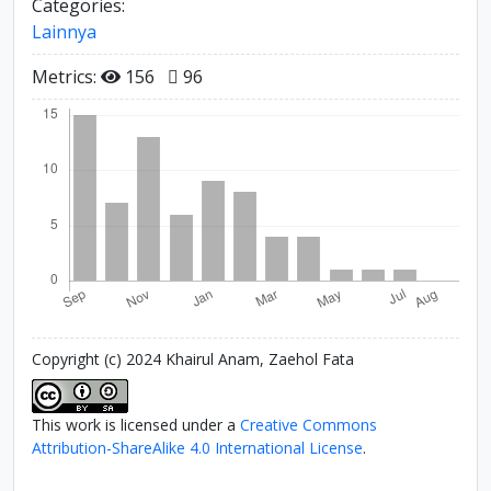
Categories:
Lainnya
Metrics:
156
96
Copyright (c) 2024 Khairul Anam, Zaehol Fata
This work is licensed under a
Creative Commons
Attribution-ShareAlike 4.0 International License
.