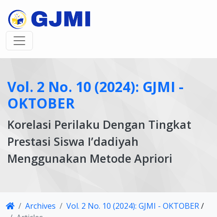
Vol. 2 No. 10 (2024): GJMI -
OKTOBER
Korelasi Perilaku Dengan Tingkat
Prestasi Siswa I’dadiyah
Menggunakan Metode Apriori
Article
Archives
Vol. 2 No. 10 (2024): GJMI - OKTOBER
/
Details