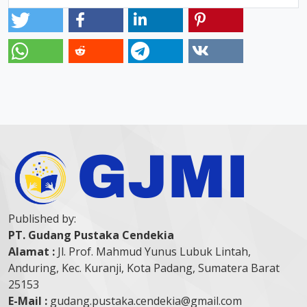
Published by:
PT. Gudang Pustaka Cendekia
Alamat :
Jl. Prof. Mahmud Yunus Lubuk Lintah,
Anduring, Kec. Kuranji, Kota Padang, Sumatera Barat
25153
E-Mail :
gudang.pustaka.cendekia@gmail.com