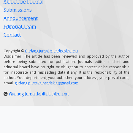
About the Journal
Submissions
Announcement
Editorial Team
Contact
Copyright ©
Gudang Jurnal Multidisiplin Ilmu
Disclaimer: The article has been reviewed and approved by the author
before being submitted for publication. Journals, editor in chief and
editorial board have no right or obligation to correct or be responsible
for inaccurate and misleading data if any. It is the responsibility of the
author. Your department, your publisher, your address, your postal code,
email:
gudang.pustaka.cendekia@gmail.com
Gudang Jurnal Multidisiplin Ilmu