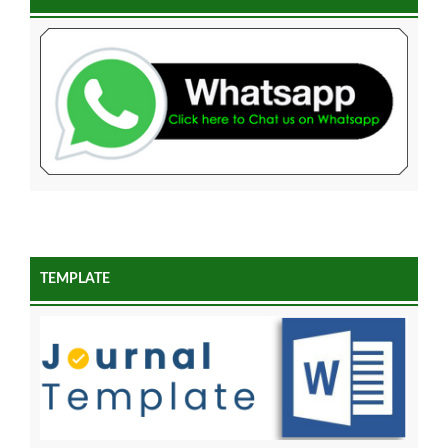
TEMPLATE