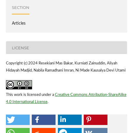
SECTION
Articles
LICENSE
Copyright (c) 2024 Resekiani Mas Bakar, Kurniati Zainuddin, Aliyah
Hidayah Madjid, Nabila Ramadhani Imran, Ni Made Kausalya Devi Utami
This work is licensed under a
Creative Commons Attribution-ShareAlike
4.0 International License
.