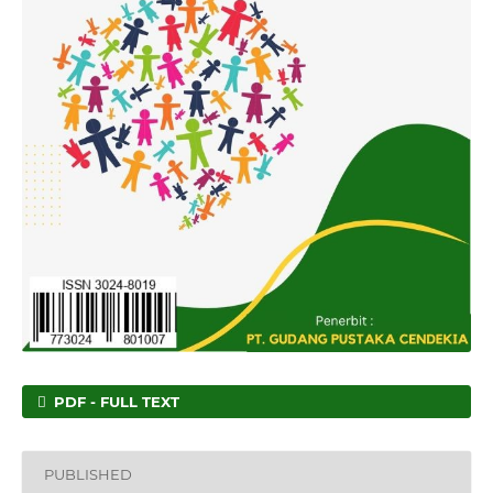
PDF - FULL TEXT
PUBLISHED