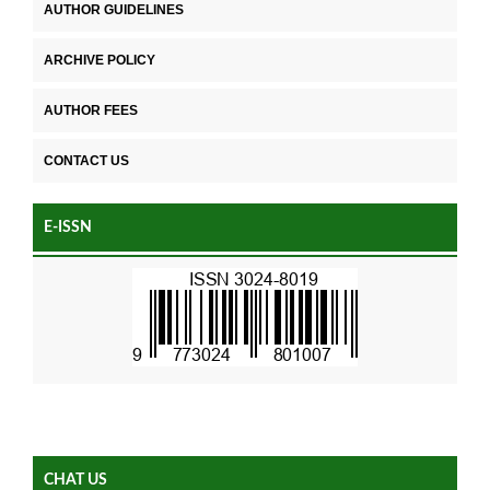
AUTHOR GUIDELINES
ARCHIVE POLICY
AUTHOR FEES
CONTACT US
E-ISSN
CHAT US