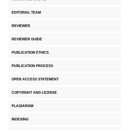
EDITORIAL TEAM
REVIEWER
REVIEWER GUIDE
PUBLICATION ETHICS
PUBLICATION PROCESS
OPEN ACCESS STATEMENT
COPYRIGHT AND LICENSE
PLAGIARISM
INDEXING