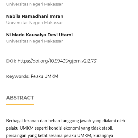
Universitas Negeri Makassar
Nabila Ramadhani Imran
Universitas Negeri Makassar
Ni Made Kausalya Devi Utami
Universitas Negeri Makassar
DOI:
https://doi.org/10.59435/gjpm.v2i2.731
Keywords:
Pelaku UMKM
ABSTRACT
Berbagai tekanan dan beban tanggung jawab yang dialami oleh
pelaku UMKM seperti kondisi ekonomi yang tidak stabil,
persaingan yang ketat sesama pelaku UMKM, kurangnya