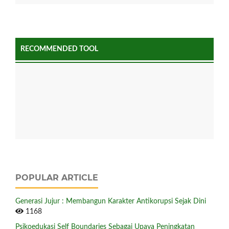
RECOMMENDED TOOL
POPULAR ARTICLE
Generasi Jujur : Membangun Karakter Antikorupsi Sejak Dini
1168
Psikoedukasi Self Boundaries Sebagai Upaya Peningkatan