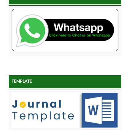
TEMPLATE