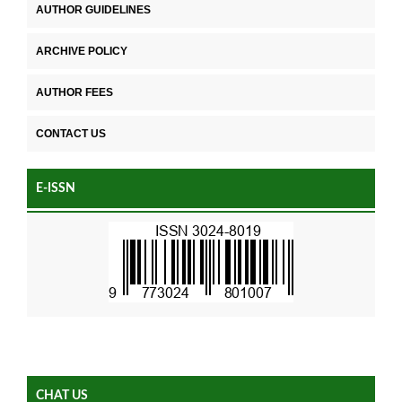
AUTHOR GUIDELINES
ARCHIVE POLICY
AUTHOR FEES
CONTACT US
E-ISSN
CHAT US