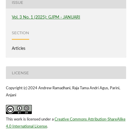
ISSUE
Vol. 3 No. 1 (2025): GJPM - JANUARI
SECTION
Articles
LICENSE
Copyright (c) 2024 Andrew Ramadhani, Raja Tama Andri Agus, Parini,
Anjani
This work is licensed under a
Creative Commons Attribution-ShareAlike
4.0 International License
.