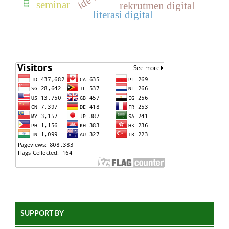
seminar
rekrutmen digital
literasi digital
SUPPORT BY