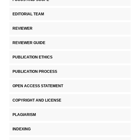
EDITORIAL TEAM
REVIEWER
REVIEWER GUIDE
PUBLICATION ETHICS
PUBLICATION PROCESS
OPEN ACCESS STATEMENT
COPYRIGHT AND LICENSE
PLAGIARISM
INDEXING