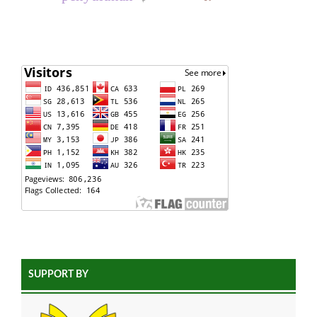
SUPPORT BY