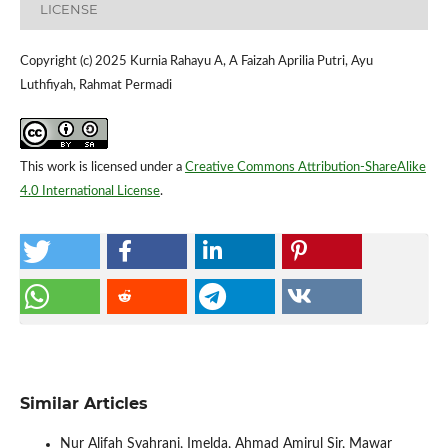
LICENSE
Copyright (c) 2025 Kurnia Rahayu A, A Faizah Aprilia Putri, Ayu
Luthfiyah, Rahmat Permadi
This work is licensed under a
Creative Commons Attribution-ShareAlike
4.0 International License
.
Similar Articles
Nur Alifah Syahrani, Imelda, Ahmad Amirul Sir, Mawar