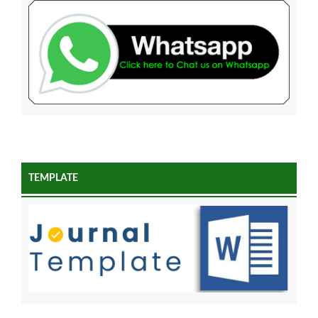
TEMPLATE