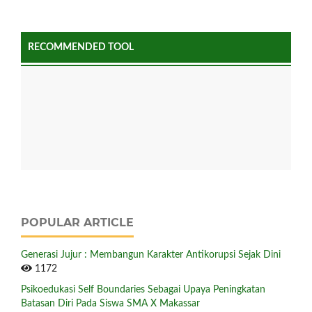
RECOMMENDED TOOL
POPULAR ARTICLE
Generasi Jujur : Membangun Karakter Antikorupsi Sejak Dini
1172
Psikoedukasi Self Boundaries Sebagai Upaya Peningkatan
Batasan Diri Pada Siswa SMA X Makassar