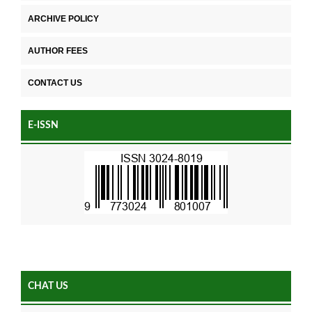
ARCHIVE POLICY
AUTHOR FEES
CONTACT US
E-ISSN
CHAT US