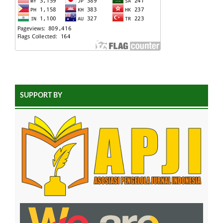
SUPPORT BY