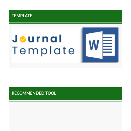
TEMPLATE
RECOMMENDED TOOL