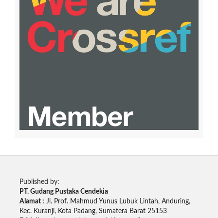
Published by:
PT. Gudang Pustaka Cendekia
Alamat :
Jl. Prof. Mahmud Yunus Lubuk Lintah, Anduring,
Kec. Kuranji, Kota Padang, Sumatera Barat 25153