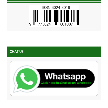
CHAT US