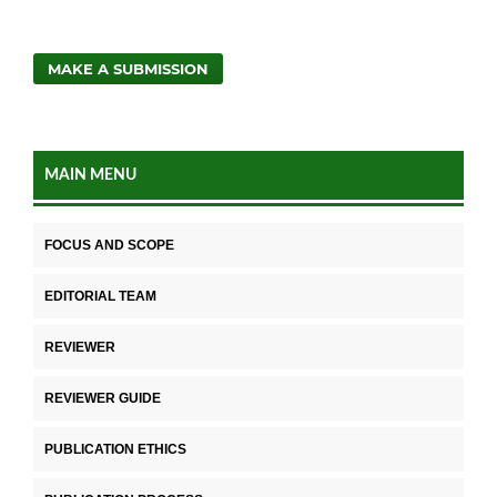
MAKE A SUBMISSION
MAIN MENU
FOCUS AND SCOPE
EDITORIAL TEAM
REVIEWER
REVIEWER GUIDE
PUBLICATION ETHICS