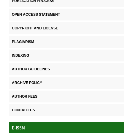
PUBLICATION PROCESS
OPEN ACCESS STATEMENT
COPYRIGHT AND LICENSE
PLAGIARISM
INDEXING
AUTHOR GUIDELINES
ARCHIVE POLICY
AUTHOR FEES
CONTACT US
E-ISSN