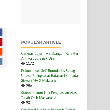
POPULAR ARTICLE
Generasi Jujur : Membangun Karakter
Antikorupsi Sejak Dini
1172
Psikoedukasi Self Boundaries Sebagai
Upaya Peningkatan Batasan Diri Pada
Siswa SMA X Makassar
986
Status Hukum Hak Penguasaan Atas
Tanah Oleh Masyarakat
931