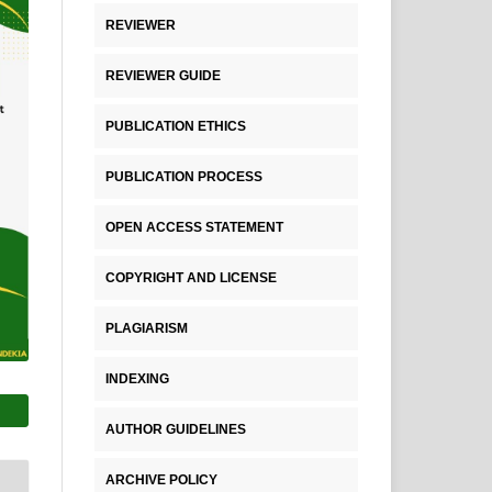
REVIEWER
REVIEWER GUIDE
PUBLICATION ETHICS
PUBLICATION PROCESS
OPEN ACCESS STATEMENT
COPYRIGHT AND LICENSE
PLAGIARISM
INDEXING
AUTHOR GUIDELINES
ARCHIVE POLICY