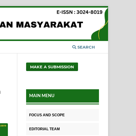
SEARCH
MAKE A SUBMISSION
n
MAIN MENU
FOCUS AND SCOPE
EDITORIAL TEAM