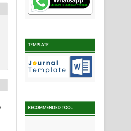
TEMPLATE
h
RECOMMENDED TOOL