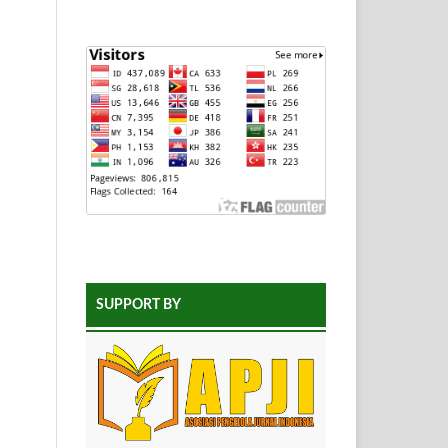
SUPPORT BY