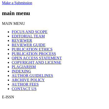
Make a Submission
main menu
MAIN MENU
FOCUS AND SCOPE
EDITORIAL TEAM
REVIEWER
REVIEWER GUIDE
PUBLICATION ETHICS
PUBLICATION PROCESS
OPEN ACCESS STATEMENT
COPYRIGHT AND LICENSE
PLAGIARISM
INDEXING
AUTHOR GUIDELINES
ARCHIVE POLICY
AUTHOR FEES
CONTACT US
E-ISSN