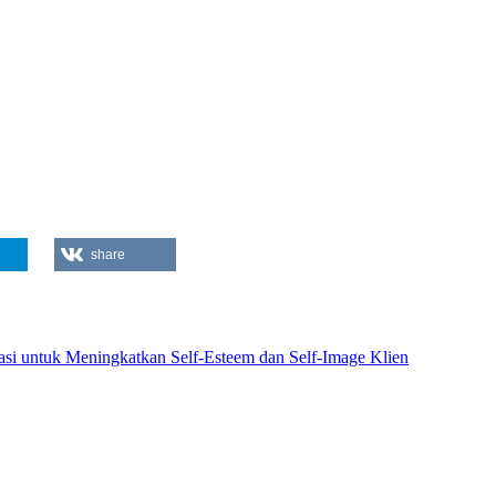
share
asi untuk Meningkatkan Self-Esteem dan Self-Image Klien