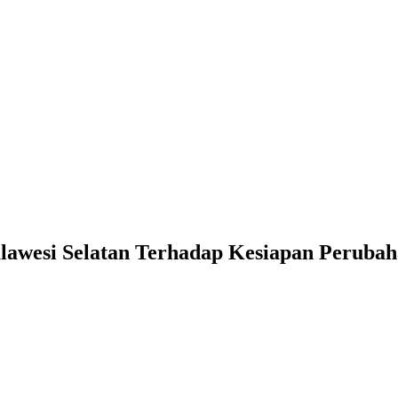
ulawesi Selatan Terhadap Kesiapan Peruba