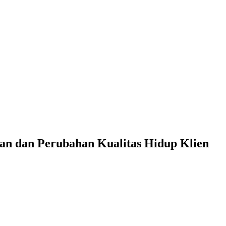
han dan Perubahan Kualitas Hidup Klien