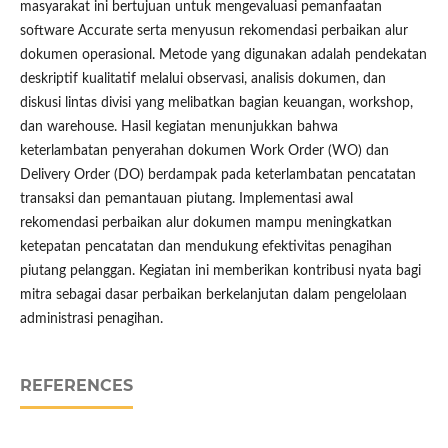
masyarakat ini bertujuan untuk mengevaluasi pemanfaatan
software Accurate serta menyusun rekomendasi perbaikan alur
dokumen operasional. Metode yang digunakan adalah pendekatan
deskriptif kualitatif melalui observasi, analisis dokumen, dan
diskusi lintas divisi yang melibatkan bagian keuangan, workshop,
dan warehouse. Hasil kegiatan menunjukkan bahwa
keterlambatan penyerahan dokumen Work Order (WO) dan
Delivery Order (DO) berdampak pada keterlambatan pencatatan
transaksi dan pemantauan piutang. Implementasi awal
rekomendasi perbaikan alur dokumen mampu meningkatkan
ketepatan pencatatan dan mendukung efektivitas penagihan
piutang pelanggan. Kegiatan ini memberikan kontribusi nyata bagi
mitra sebagai dasar perbaikan berkelanjutan dalam pengelolaan
administrasi penagihan.
REFERENCES