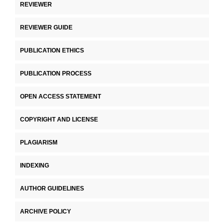
REVIEWER
REVIEWER GUIDE
PUBLICATION ETHICS
PUBLICATION PROCESS
OPEN ACCESS STATEMENT
COPYRIGHT AND LICENSE
PLAGIARISM
INDEXING
AUTHOR GUIDELINES
ARCHIVE POLICY