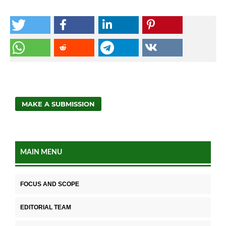
MAKE A SUBMISSION
MAIN MENU
FOCUS AND SCOPE
EDITORIAL TEAM