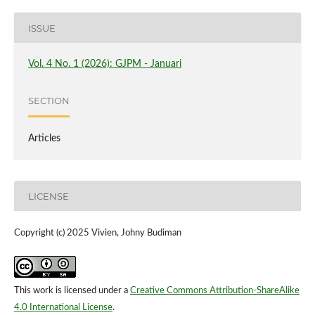
ISSUE
Vol. 4 No. 1 (2026): GJPM - Januari
SECTION
Articles
LICENSE
Copyright (c) 2025 Vivien, Johny Budiman
This work is licensed under a
Creative Commons Attribution-ShareAlike
4.0 International License
.