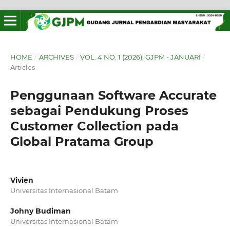
HOME
/
ARCHIVES
/
VOL. 4 NO. 1 (2026): GJPM - JANUARI
/
Articles
Penggunaan Software Accurate
sebagai Pendukung Proses
Customer Collection pada
Global Pratama Group
Vivien
Universitas Internasional Batam
Johny Budiman
Universitas Internasional Batam