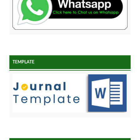
TEMPLATE