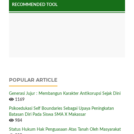
RECOMMENDED TOOL
POPULAR ARTICLE
Generasi Jujur : Membangun Karakter Antikorupsi Sejak Dini
1169
Psikoedukasi Self Boundaries Sebagai Upaya Peningkatan
Batasan Diri Pada Siswa SMA X Makassar
984
Status Hukum Hak Penguasaan Atas Tanah Oleh Masyarakat