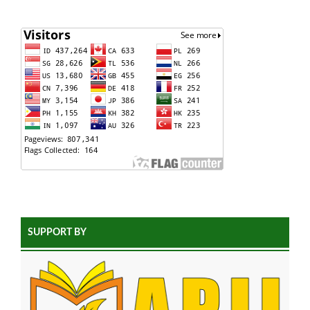
SUPPORT BY