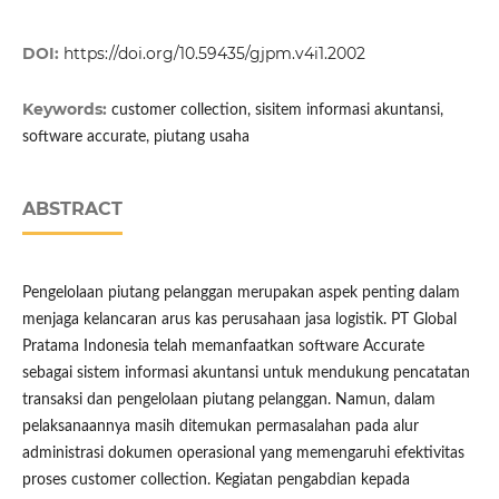
DOI:
https://doi.org/10.59435/gjpm.v4i1.2002
Keywords:
customer collection, sisitem informasi akuntansi,
software accurate, piutang usaha
ABSTRACT
Pengelolaan piutang pelanggan merupakan aspek penting dalam
menjaga kelancaran arus kas perusahaan jasa logistik. PT Global
Pratama Indonesia telah memanfaatkan software Accurate
sebagai sistem informasi akuntansi untuk mendukung pencatatan
transaksi dan pengelolaan piutang pelanggan. Namun, dalam
pelaksanaannya masih ditemukan permasalahan pada alur
administrasi dokumen operasional yang memengaruhi efektivitas
proses customer collection. Kegiatan pengabdian kepada