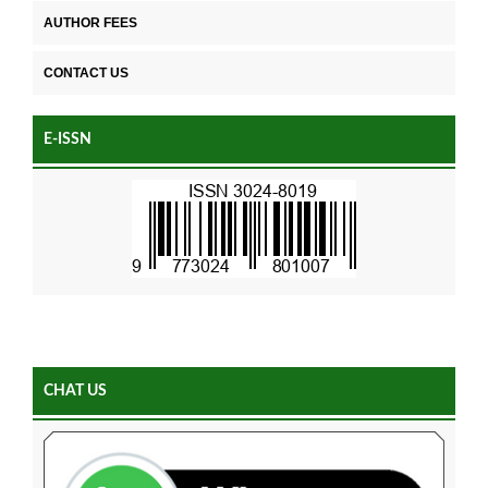
AUTHOR FEES
CONTACT US
E-ISSN
CHAT US