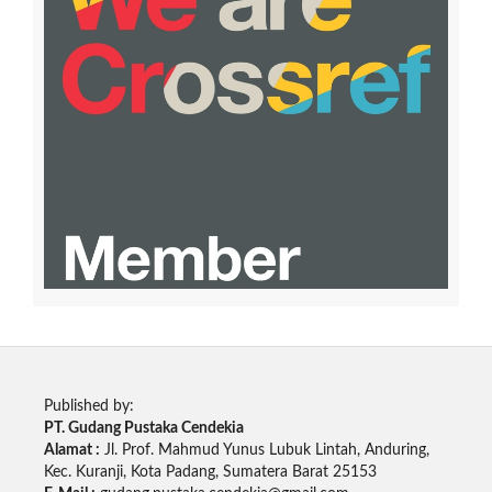
Published by:
PT. Gudang Pustaka Cendekia
Alamat :
Jl. Prof. Mahmud Yunus Lubuk Lintah, Anduring,
Kec. Kuranji, Kota Padang, Sumatera Barat 25153