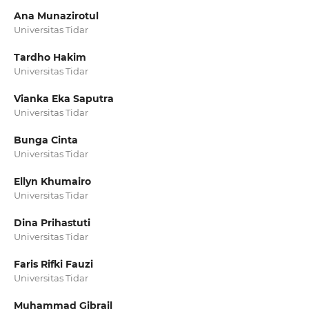
Ana Munazirotul
Universitas Tidar
Tardho Hakim
Universitas Tidar
Vianka Eka Saputra
Universitas Tidar
Bunga Cinta
Universitas Tidar
Ellyn Khumairo
Universitas Tidar
Dina Prihastuti
Universitas Tidar
Faris Rifki Fauzi
Universitas Tidar
Muhammad Gibrail