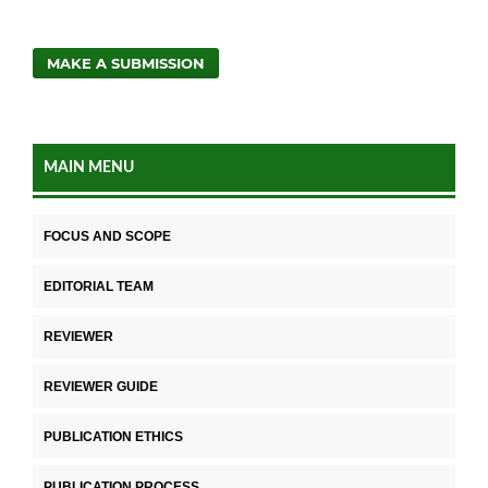
MAKE A SUBMISSION
MAIN MENU
FOCUS AND SCOPE
EDITORIAL TEAM
REVIEWER
REVIEWER GUIDE
PUBLICATION ETHICS
PUBLICATION PROCESS