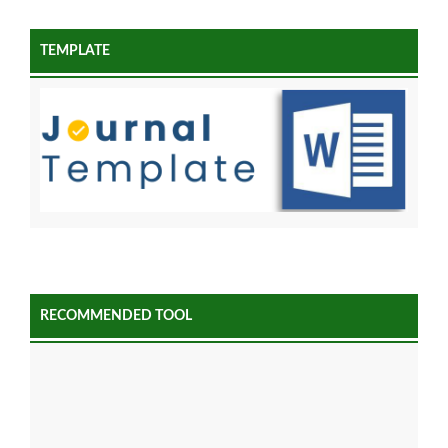
TEMPLATE
RECOMMENDED TOOL