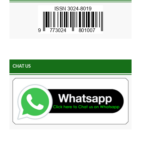
CHAT US