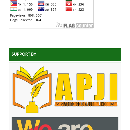
SUPPORT BY