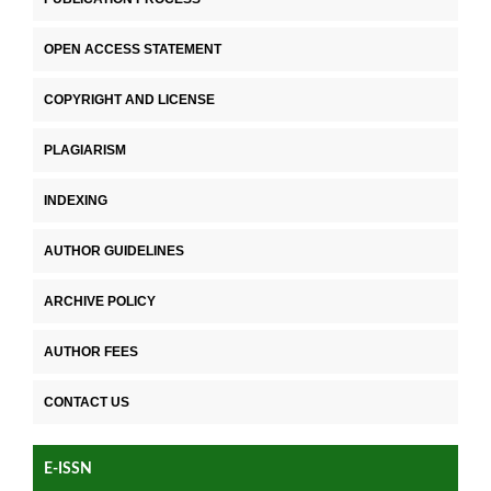
OPEN ACCESS STATEMENT
COPYRIGHT AND LICENSE
PLAGIARISM
INDEXING
AUTHOR GUIDELINES
ARCHIVE POLICY
AUTHOR FEES
CONTACT US
E-ISSN