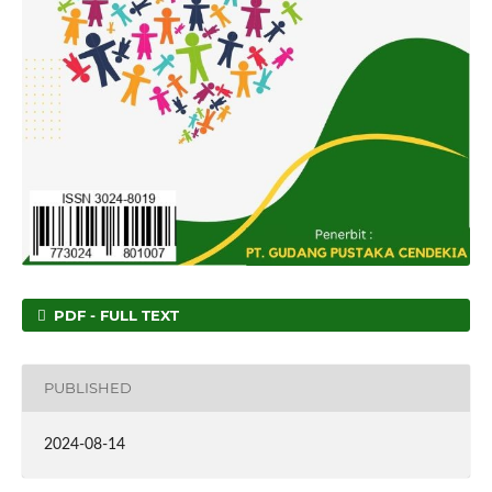
PDF - FULL TEXT
PUBLISHED
2024-08-14