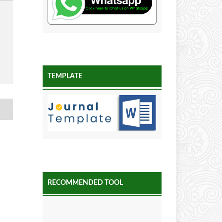
TEMPLATE
RECOMMENDED TOOL