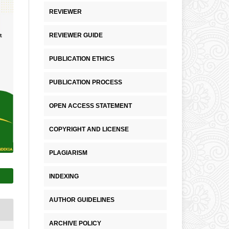
REVIEWER
REVIEWER GUIDE
PUBLICATION ETHICS
PUBLICATION PROCESS
OPEN ACCESS STATEMENT
COPYRIGHT AND LICENSE
PLAGIARISM
INDEXING
AUTHOR GUIDELINES
ARCHIVE POLICY