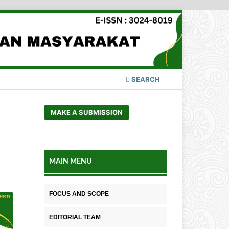
SEARCH
MAKE A SUBMISSION
MAIN MENU
FOCUS AND SCOPE
EDITORIAL TEAM