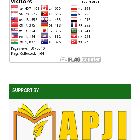
SUPPORT BY