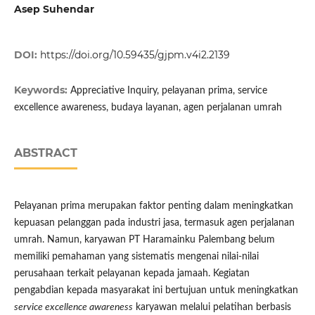
Asep Suhendar
DOI:
https://doi.org/10.59435/gjpm.v4i2.2139
Keywords:
Appreciative Inquiry, pelayanan prima, service
excellence awareness, budaya layanan, agen perjalanan umrah
ABSTRACT
Pelayanan prima merupakan faktor penting dalam meningkatkan
kepuasan pelanggan pada industri jasa, termasuk agen perjalanan
umrah. Namun, karyawan PT Haramainku Palembang belum
memiliki pemahaman yang sistematis mengenai nilai-nilai
perusahaan terkait pelayanan kepada jamaah. Kegiatan
pengabdian kepada masyarakat ini bertujuan untuk meningkatkan
service excellence awareness
karyawan melalui pelatihan berbasis