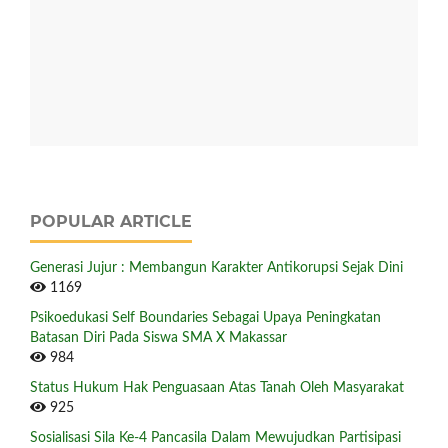
POPULAR ARTICLE
Generasi Jujur : Membangun Karakter Antikorupsi Sejak Dini
1169
Psikoedukasi Self Boundaries Sebagai Upaya Peningkatan
Batasan Diri Pada Siswa SMA X Makassar
984
Status Hukum Hak Penguasaan Atas Tanah Oleh Masyarakat
925
Sosialisasi Sila Ke-4 Pancasila Dalam Mewujudkan Partisipasi