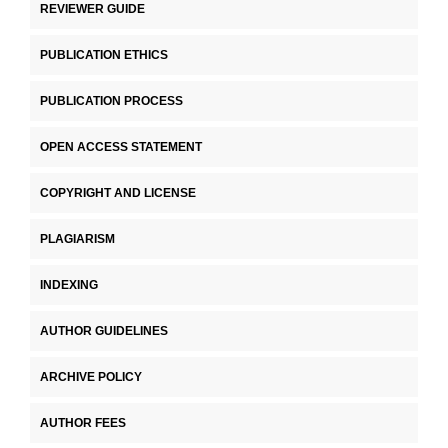
REVIEWER GUIDE
PUBLICATION ETHICS
PUBLICATION PROCESS
OPEN ACCESS STATEMENT
COPYRIGHT AND LICENSE
PLAGIARISM
INDEXING
AUTHOR GUIDELINES
ARCHIVE POLICY
AUTHOR FEES