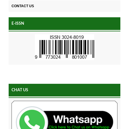
CONTACT US
E-ISSN
CHAT US