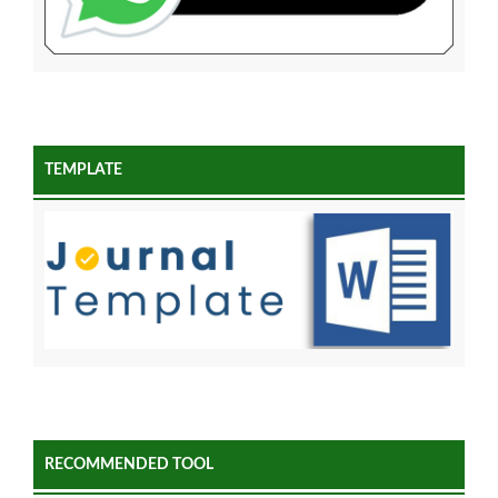
TEMPLATE
RECOMMENDED TOOL