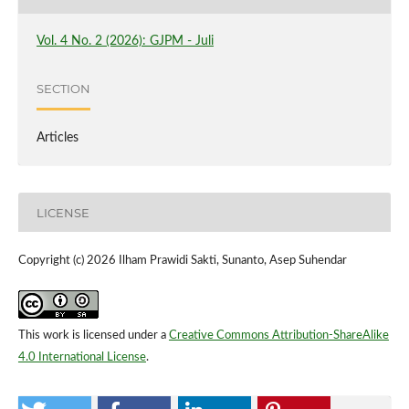
Vol. 4 No. 2 (2026): GJPM - Juli
SECTION
Articles
LICENSE
Copyright (c) 2026 Ilham Prawidi Sakti, Sunanto, Asep Suhendar
This work is licensed under a
Creative Commons Attribution-ShareAlike
4.0 International License
.