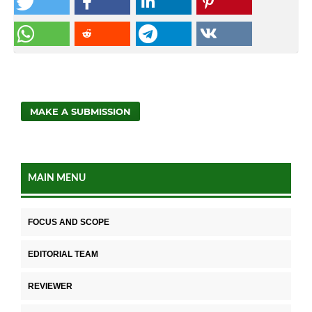
MAKE A SUBMISSION
MAIN MENU
FOCUS AND SCOPE
EDITORIAL TEAM
REVIEWER