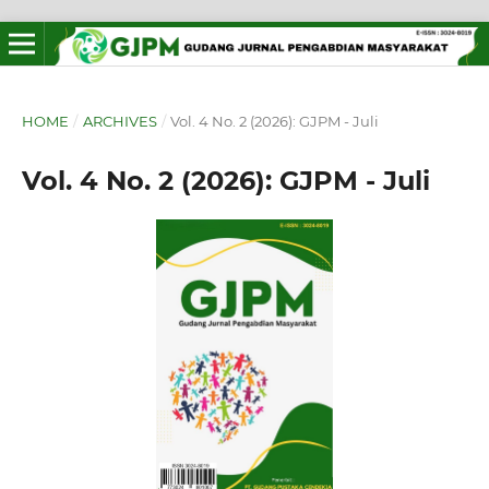
HOME
/
ARCHIVES
/
Vol. 4 No. 2 (2026): GJPM - Juli
Vol. 4 No. 2 (2026): GJPM - Juli