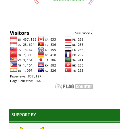
SUPPORT BY