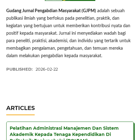
Gudang Jurnal Pengabdian Masyarakat (GJPM)
adalah sebuah
publikasi ilmiah yang berfokus pada penelitian, praktik, dan
kegiatan yang bertujuan untuk memberikan kontribusi nyata dan
positif kepada masyarakat. Jurnal ini menyediakan wadah bagi
para peneliti, praktisi, akademisi, dan individu yang tertarik untuk
membagikan pengalaman, pengetahuan, dan temuan mereka
dalam melakukan pengabdian kepada masyarakat.
PUBLISHED:
2026-02-22
ARTICLES
Pelatihan Administrasi Manajemen Dan Sistem
Akademik Kepada Tenaga Kependidikan Di