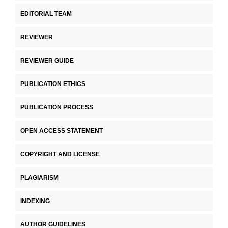
EDITORIAL TEAM
REVIEWER
REVIEWER GUIDE
PUBLICATION ETHICS
PUBLICATION PROCESS
OPEN ACCESS STATEMENT
COPYRIGHT AND LICENSE
PLAGIARISM
INDEXING
AUTHOR GUIDELINES