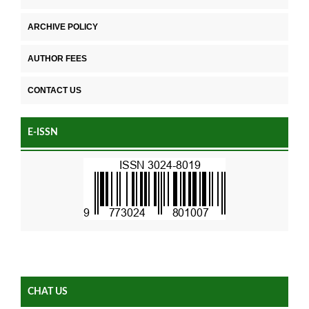
ARCHIVE POLICY
AUTHOR FEES
CONTACT US
E-ISSN
CHAT US