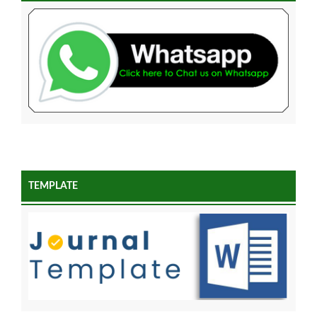
TEMPLATE