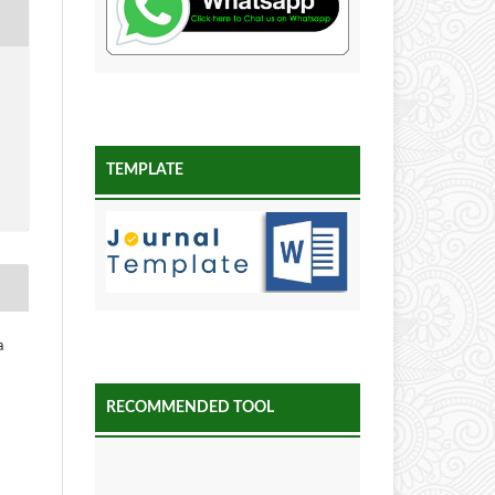
i
TEMPLATE
a
RECOMMENDED TOOL