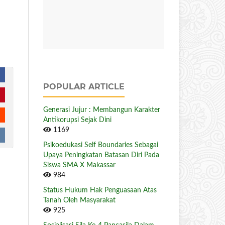
POPULAR ARTICLE
Generasi Jujur : Membangun Karakter
Antikorupsi Sejak Dini
1169
Psikoedukasi Self Boundaries Sebagai
Upaya Peningkatan Batasan Diri Pada
Siswa SMA X Makassar
984
Status Hukum Hak Penguasaan Atas
Tanah Oleh Masyarakat
925