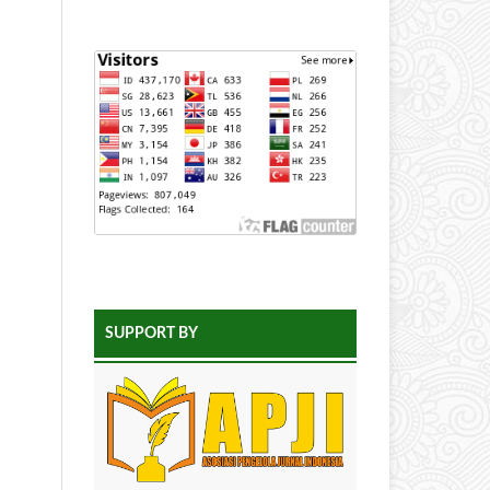
SUPPORT BY