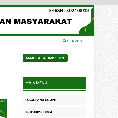
SEARCH
MAKE A SUBMISSION
MAIN MENU
FOCUS AND SCOPE
EDITORIAL TEAM