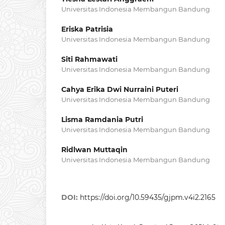
Universitas Indonesia Membangun Bandung
Eriska Patrisia
Universitas Indonesia Membangun Bandung
Siti Rahmawati
Universitas Indonesia Membangun Bandung
Cahya Erika Dwi Nurraini Puteri
Universitas Indonesia Membangun Bandung
Lisma Ramdania Putri
Universitas Indonesia Membangun Bandung
Ridlwan Muttaqin
Universitas Indonesia Membangun Bandung
DOI:
https://doi.org/10.59435/gjpm.v4i2.2165