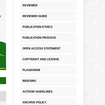
REVIEWER
REVIEWER GUIDE
PUBLICATION ETHICS
PUBLICATION PROCESS
OPEN ACCESS STATEMENT
COPYRIGHT AND LICENSE
PLAGIARISM
INDEXING
AUTHOR GUIDELINES
ARCHIVE POLICY