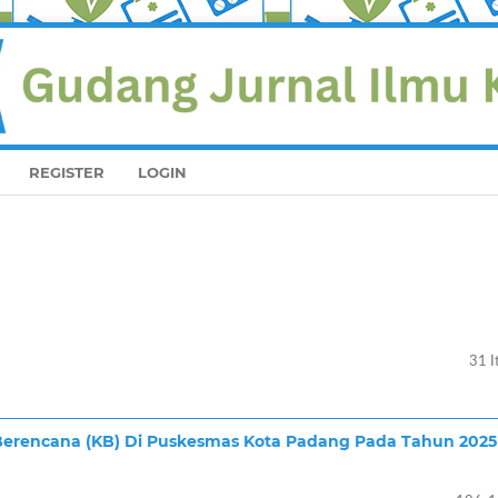
REGISTER
LOGIN
31 I
 Berencana (KB) Di Puskesmas Kota Padang Pada Tahun 2025